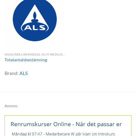
ANALYSER LÄKEMEDEL OCH MEDICAL DEVICE
Totalantalsbestämning
Brand:
ALS
Annons: