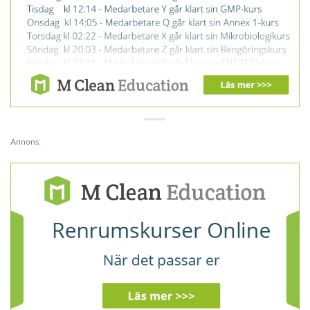
Annons: