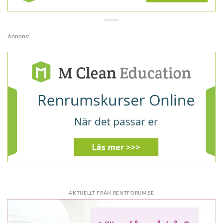
Annons:
AKTUELLT FRÅN RENTFORUM.SE