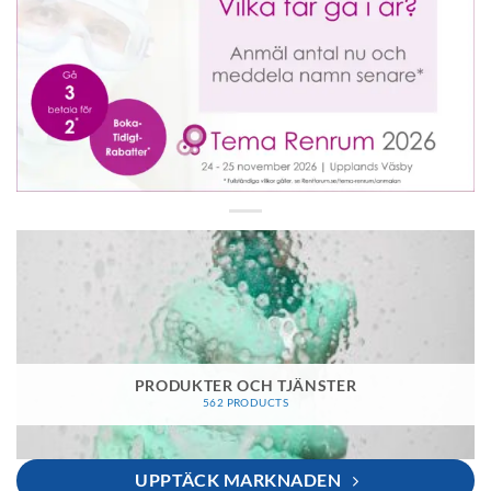
PRODUKTER OCH TJÄNSTER
562 PRODUCTS
UPPTÄCK MARKNADEN