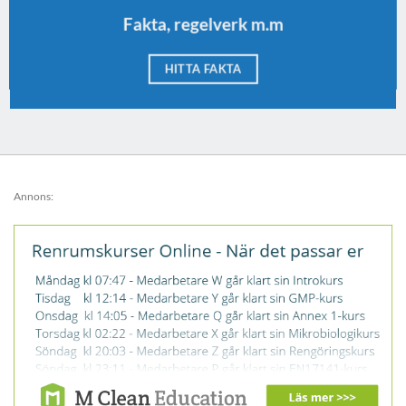
Fakta, regelverk m.m
HITTA FAKTA
Annons: