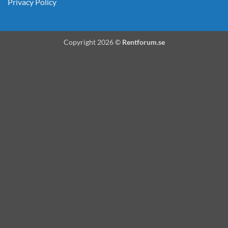
Privacy Policy
Copyright 2026 ©
Rentforum.se