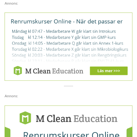
Annons:
Annons: