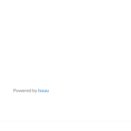
Powered by
Issuu