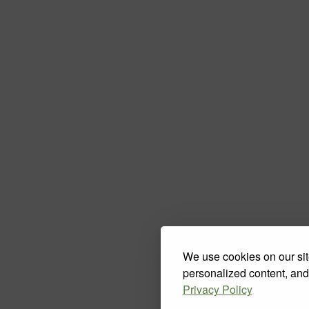
We use cookies on our sit
personalized content, and
Privacy Policy