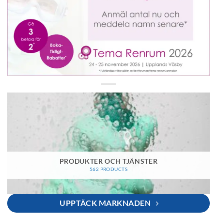
PRODUKTER OCH TJÄNSTER
562 PRODUCTS
UPPTÄCK MARKNADEN