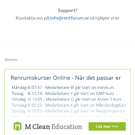
Support?
Kontakta oss på
info@rentforum.se
så hjälper vi er
Annons: