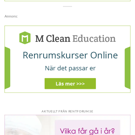
Annons:
AKTUELLT FRÅN RENTFORUM.SE