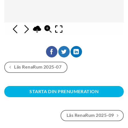
Läs RenaRum 2025-07
STARTA DIN PRENUMERATION
Läs RenaRum 2025-09