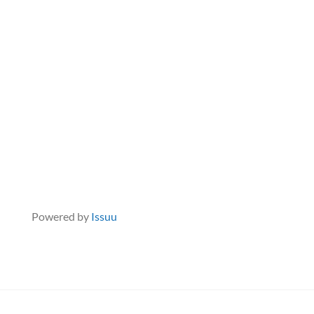
Powered by
Issuu