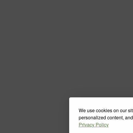
We use cookies on our sit
personalized content, and
Privacy Policy