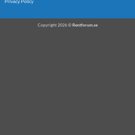
Privacy Policy
Copyright 2026 ©
Rentforum.se