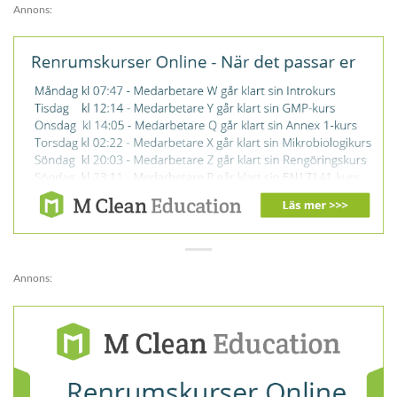
Annons:
Annons: