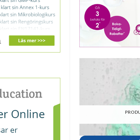
PRODU