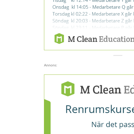
Annons: