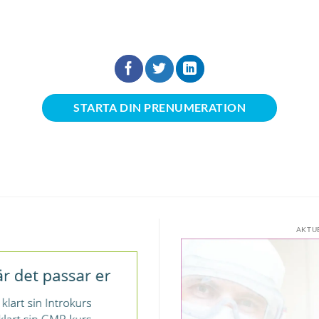
STARTA DIN PRENUMERATION
AKTU