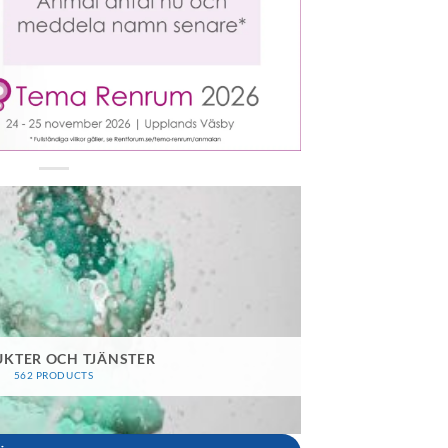
KTER OCH TJÄNSTER
562 PRODUCTS