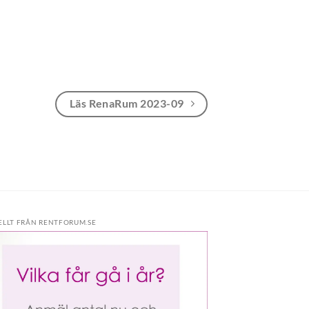
Läs RenaRum 2023-09
ELLT FRÅN RENTFORUM.SE