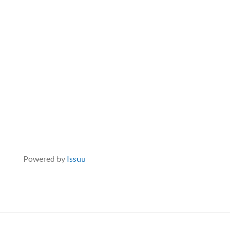
Powered by
Issuu