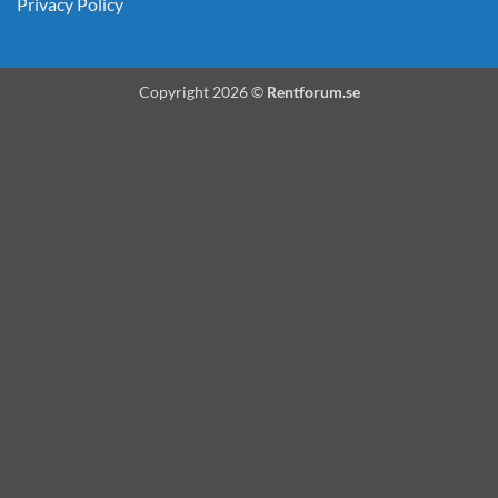
Privacy Policy
Copyright 2026 ©
Rentforum.se