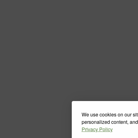
We use cookies on our sit
personalized content, and
Privacy Policy