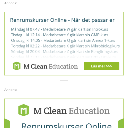
Annons:
Annons: