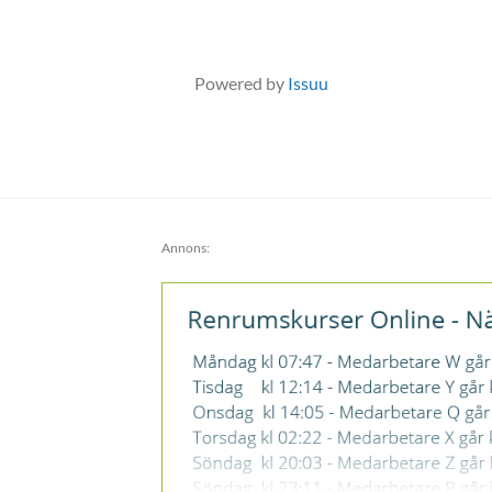
Powered by
Issuu
Annons: