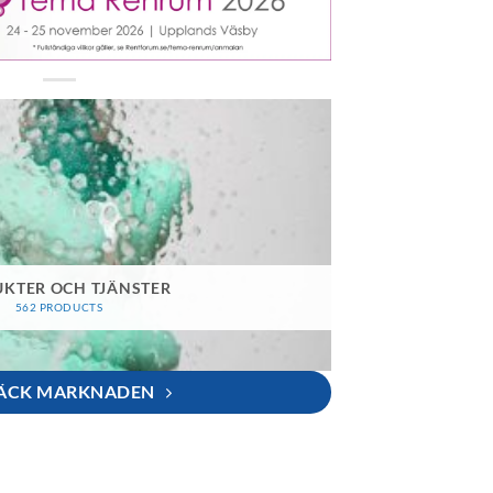
KTER OCH TJÄNSTER
562 PRODUCTS
ÄCK MARKNADEN