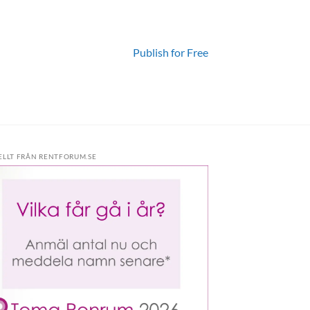
Publish for Free
ELLT FRÅN RENTFORUM.SE