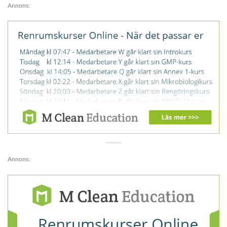
Annons:
Annons: