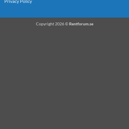
Privacy Policy
Copyright 2026 ©
Rentforum.se