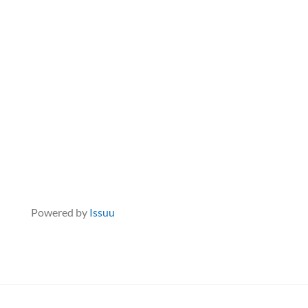
Powered by
Issuu