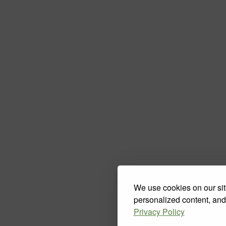
We use cookies on our sit
personalized content, and
Privacy Policy