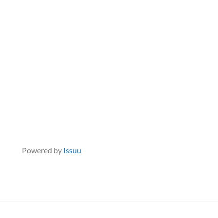
Powered by
Issuu