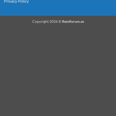
Privacy Policy
Copyright 2026 ©
Rentforum.se