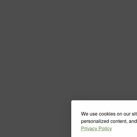
We use cookies on our sit
personalized content, and
Privacy Policy