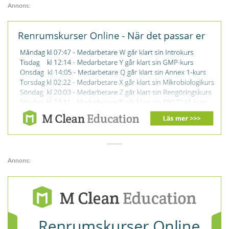
Annons:
Annons: