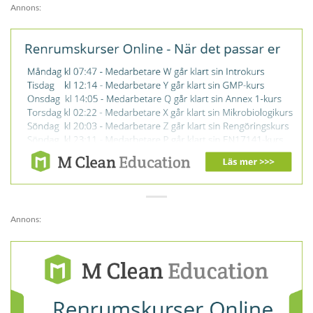
Annons:
Annons: