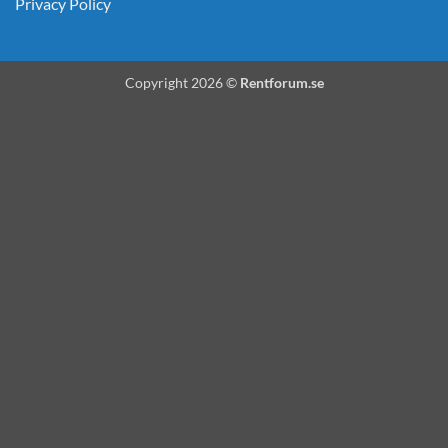
Privacy Policy
Copyright 2026 ©
Rentforum.se