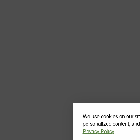
We use cookies on our sit
personalized content, and
Privacy Policy