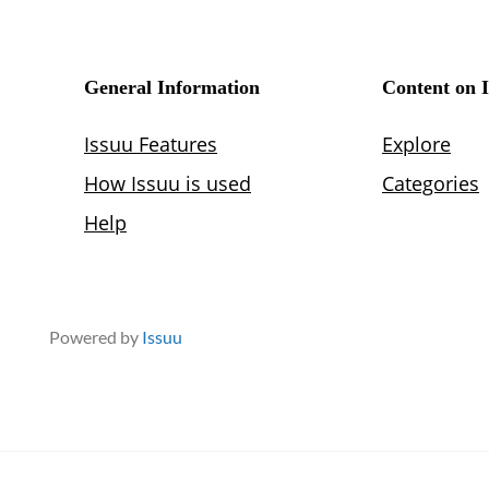
Powered by
Issuu