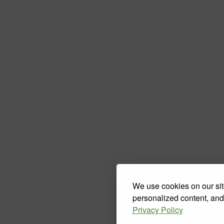
We use cookies on our sit
personalized content, and
Privacy Policy