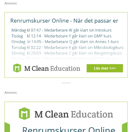
Annons:
Annons: