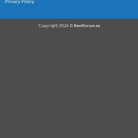
Privacy Policy
Copyright 2026 ©
Rentforum.se