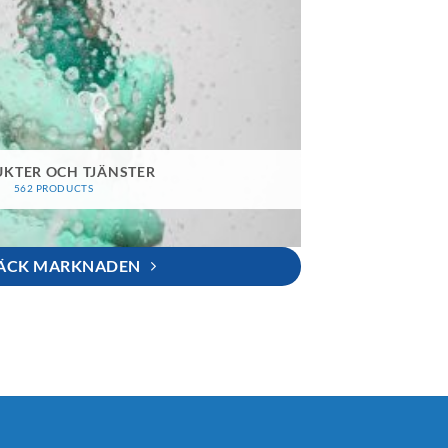
KTER OCH TJÄNSTER
562 PRODUCTS
ÄCK MARKNADEN