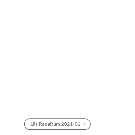
Läs RenaRum 2021-01