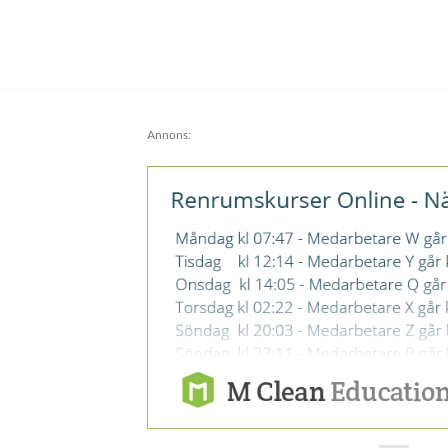
Annons: