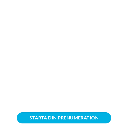
STARTA DIN PRENUMERATION