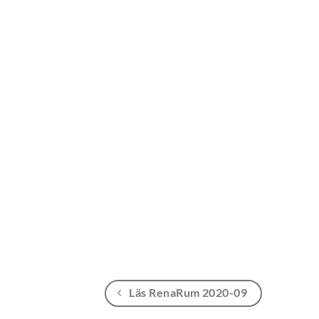
Läs RenaRum 2020-09