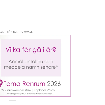
ELLT FRÅN RENTFORUM.SE