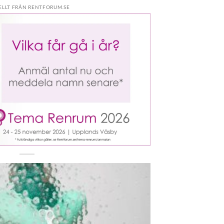
ELLT FRÅN RENTFORUM.SE