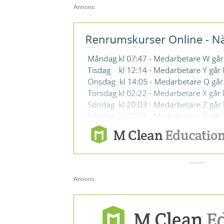
Annons:
Annons: