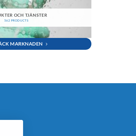
KTER OCH TJÄNSTER
562 PRODUCTS
ÄCK MARKNADEN