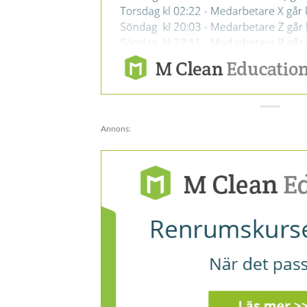
Annons: