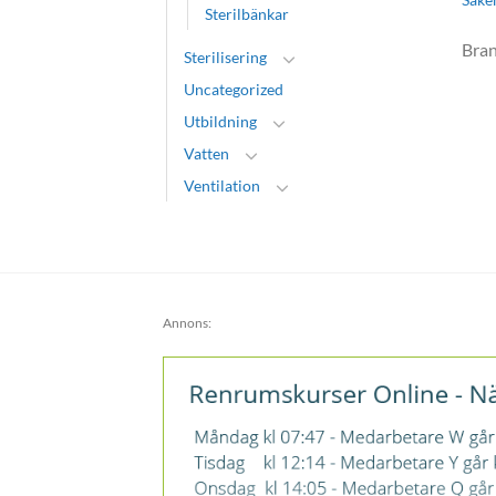
Sterilbänkar
Bra
Sterilisering
Uncategorized
Utbildning
Vatten
Ventilation
Annons: