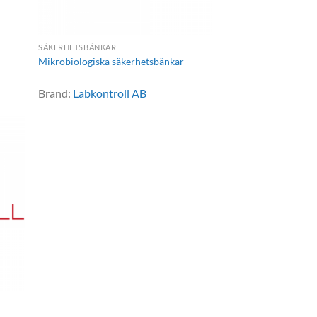
SÄKERHETSBÄNKAR
Mikrobiologiska säkerhetsbänkar
Brand:
Labkontroll AB