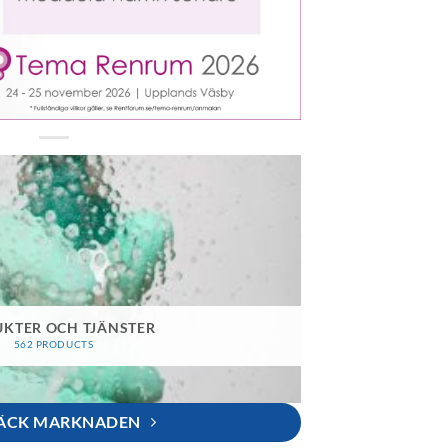
KTER OCH TJÄNSTER
562 PRODUCTS
ÄCK MARKNADEN