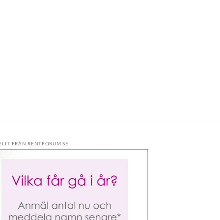
ELLT FRÅN RENTFORUM.SE