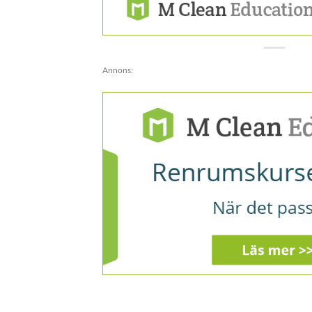
Annons: