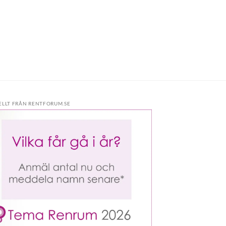
ELLT FRÅN RENTFORUM.SE