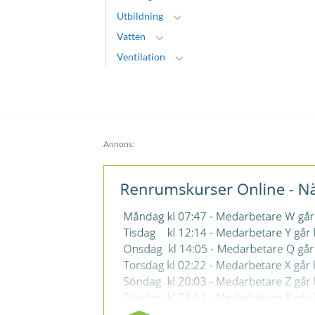
Utbildning
Vatten
Ventilation
Annons: