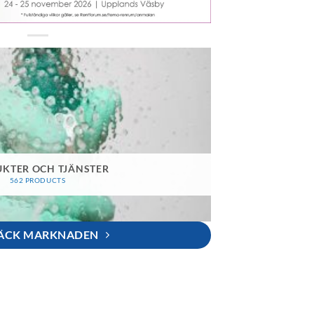
KTER OCH TJÄNSTER
562 PRODUCTS
ÄCK MARKNADEN