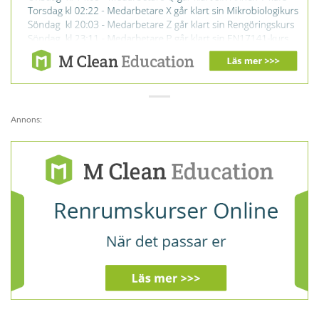
Annons: