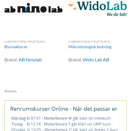
LABORATORIEUTRUSTNING
LABORATORIEUTRUSTNING
Bioreaktorer
Mikrobiologisk testning
Brand:
AB Ninolab
Brand:
Wido Lab AB
Annons: