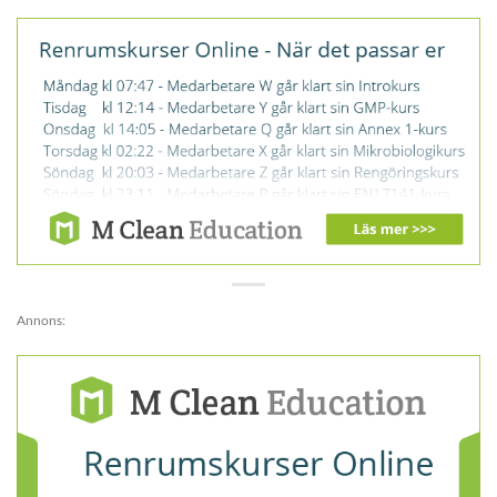
Annons: