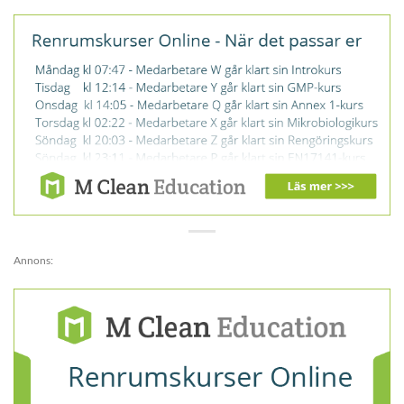
Annons: