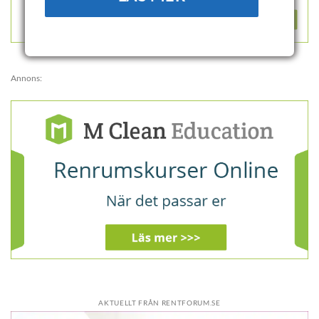
Annons:
AKTUELLT FRÅN RENTFORUM.SE