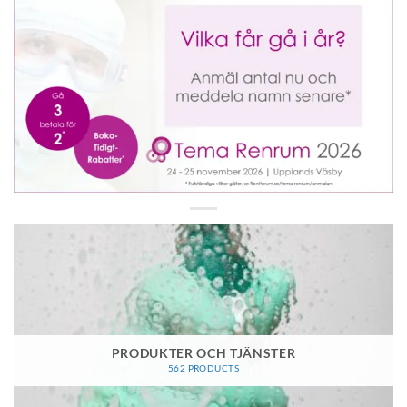
PRODUKTER OCH TJÄNSTER
562 PRODUCTS