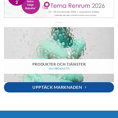
PRODUKTER OCH TJÄNSTER
562 PRODUCTS
UPPTÄCK MARKNADEN