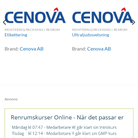
MONTERING/PACKNING I RENRUM
MONTERING/PACKNING I RENRUM
Etikettering
Ultraljudssvetsning
Brand:
Cenova AB
Brand:
Cenova AB
Annons: