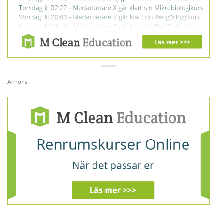
Annons: