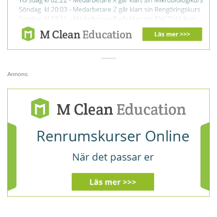
Annons: