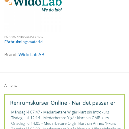
FÖRPACKNINGSMATERIAL
Förbrukningsmaterial
Brand:
Wido Lab AB
Annons: