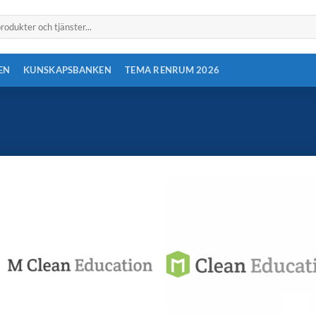
EN
KUNSKAPSBANKEN
TEMA RENRUM 2026