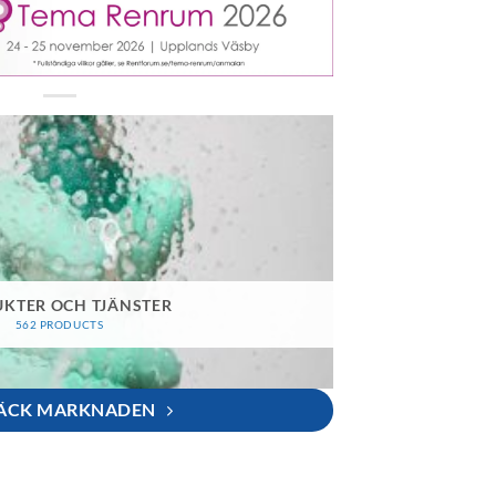
KTER OCH TJÄNSTER
562 PRODUCTS
ÄCK MARKNADEN