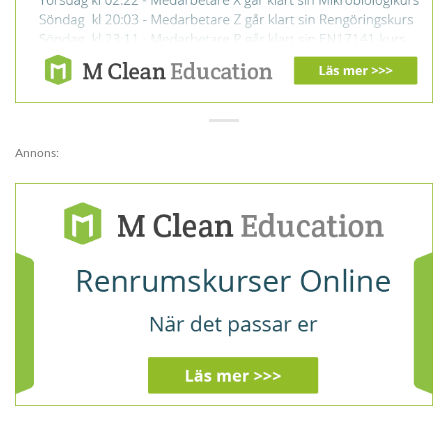
Annons: