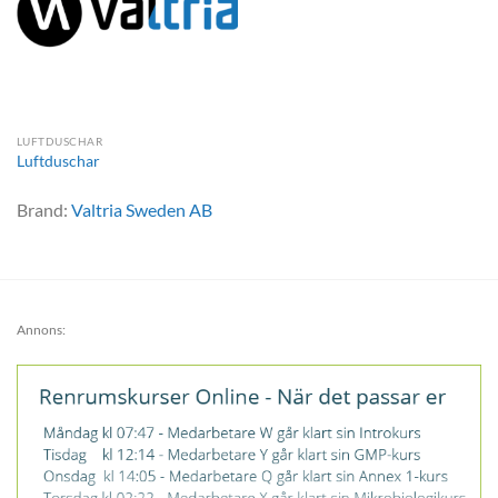
LUFTDUSCHAR
Luftduschar
Brand:
Valtria Sweden AB
Annons: