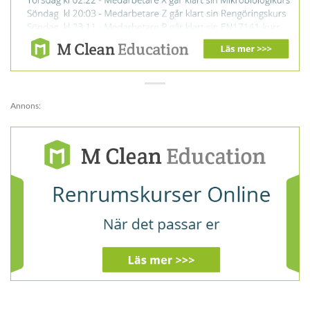
Annons: