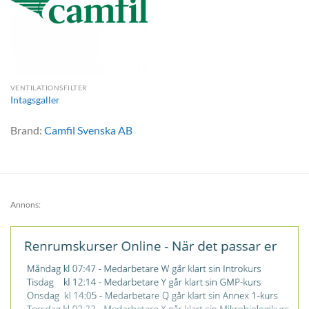
VENTILATIONSFILTER
Intagsgaller
Brand:
Camfil Svenska AB
Annons: