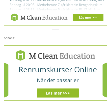
Annons: