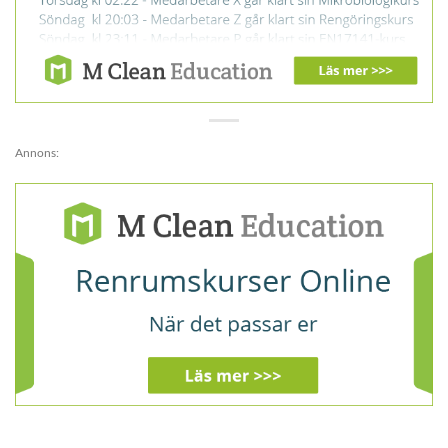
Annons: