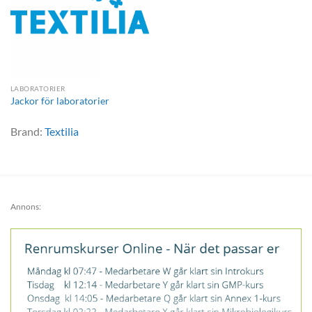
LABORATORIER
Jackor för laboratorier
Brand:
Textilia
Annons: