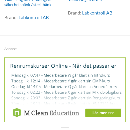
säkerhetsbänk / sterilbänk
Brand:
Labkontroll AB
Brand:
Labkontroll AB
Annons: