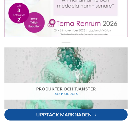
PRODUKTER OCH TJÄNSTER
562 PRODUCTS
UPPTÄCK MARKNADEN