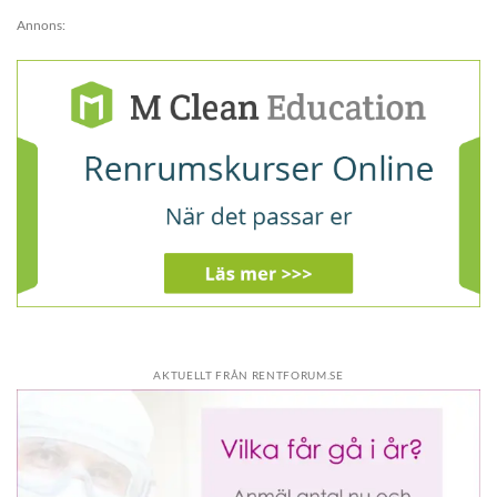
Annons:
AKTUELLT FRÅN RENTFORUM.SE