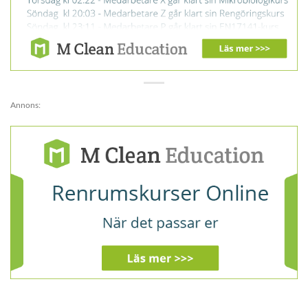
Annons: