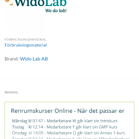
FÖRPACKNINGSMATERIAL
Förbrukningsmaterial
Brand:
Wido Lab AB
Annons: