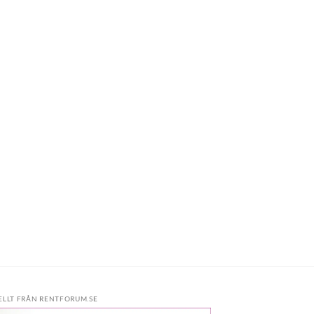
ELLT FRÅN RENTFORUM.SE