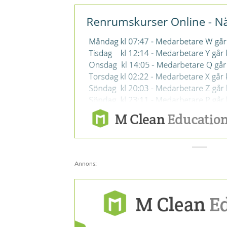
Annons: