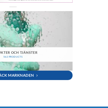
KTER OCH TJÄNSTER
562 PRODUCTS
ÄCK MARKNADEN