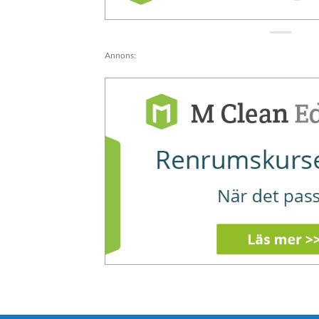
Annons: