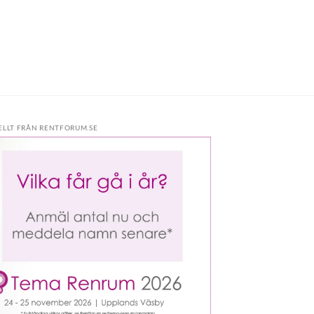
ELLT FRÅN RENTFORUM.SE