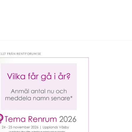
ELLT FRÅN RENTFORUM.SE