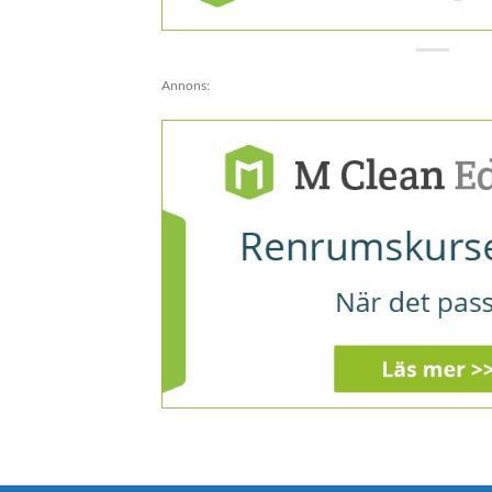
Annons: