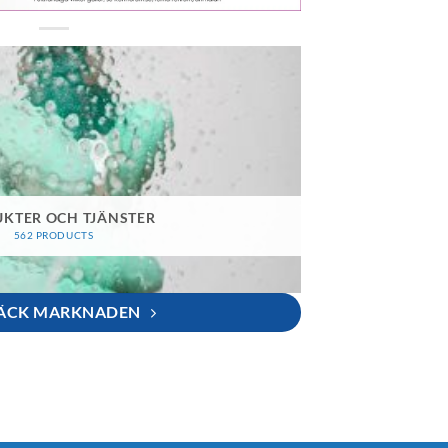
KTER OCH TJÄNSTER
562 PRODUCTS
ÄCK MARKNADEN