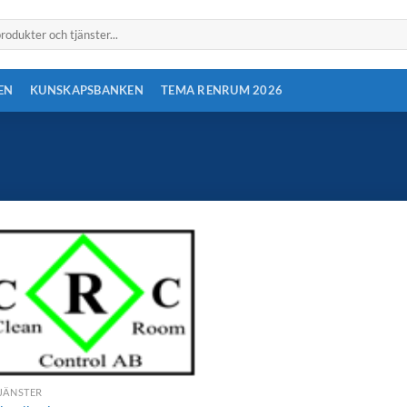
EN
KUNSKAPSBANKEN
TEMA RENRUM 2026
JÄNSTER