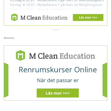
Annons: