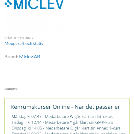
STÄDUTRUSTNING
Moppskaft och stativ
Brand:
Miclev AB
Annons: