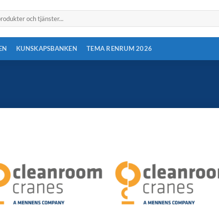
EN
KUNSKAPSBANKEN
TEMA RENRUM 2026