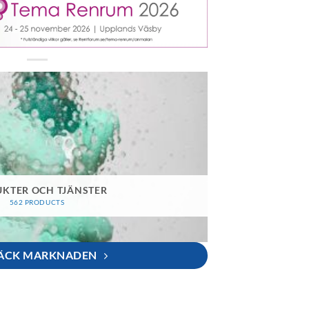
KTER OCH TJÄNSTER
562 PRODUCTS
ÄCK MARKNADEN