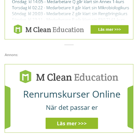
Annons: