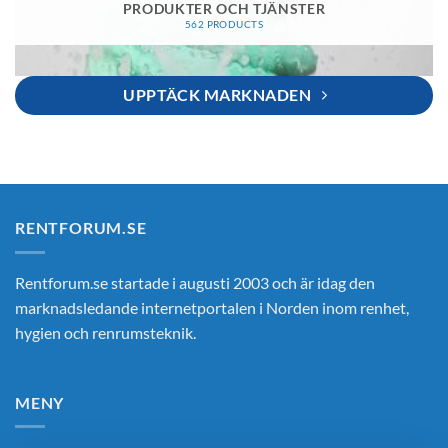
PRODUKTER OCH TJÄNSTER
562 PRODUCTS
UPPTÄCK MARKNADEN
RENTFORUM.SE
Rentforum.se startade i augusti 2003 och är idag den
marknadsledande internetportalen i Norden inom renhet,
hygien och renrumsteknik.
MENY