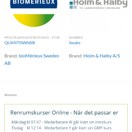
PROVTAGNINGSUTRUSTNING - YTOR
SVABBAR
QUANTISWAB®
Swabs
Brand:
bioMérieux Sweden
Brand:
Holm & Halby A/S
AB
Annons: