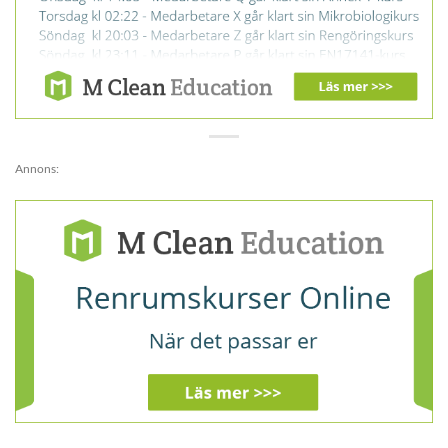
Annons: