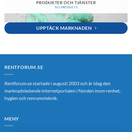
PRODUKTER OCH TJÄNSTER
562 PRODUCTS
UPPTÄCK MARKNADEN
RENTFORUM.SE
Rentforum.se startade i augusti 2003 och är idag den
marknadsledande internetportalen i Norden inom renhet,
hygien och renrumsteknik.
MENY