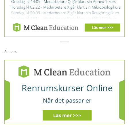
Annons: