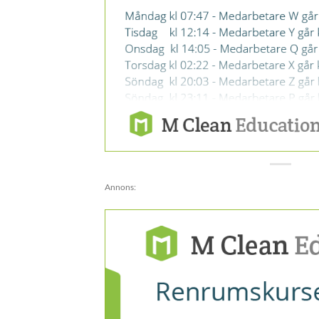
Annons: