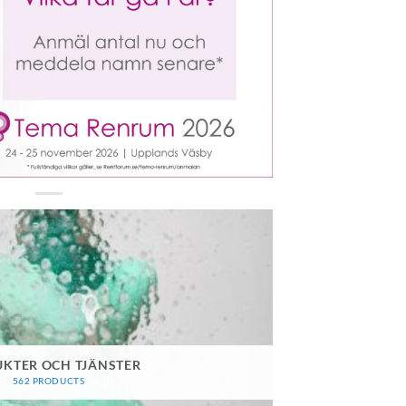
KTER OCH TJÄNSTER
562 PRODUCTS