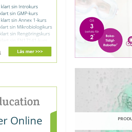
PRODU