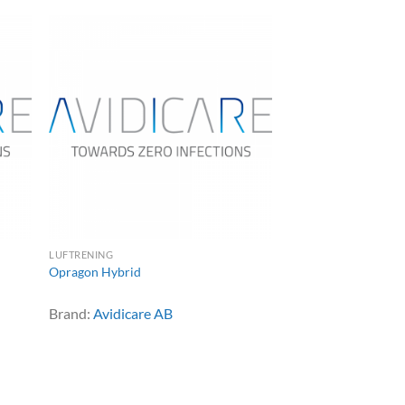
LUFTRENING
Opragon Hybrid
Brand:
Avidicare AB