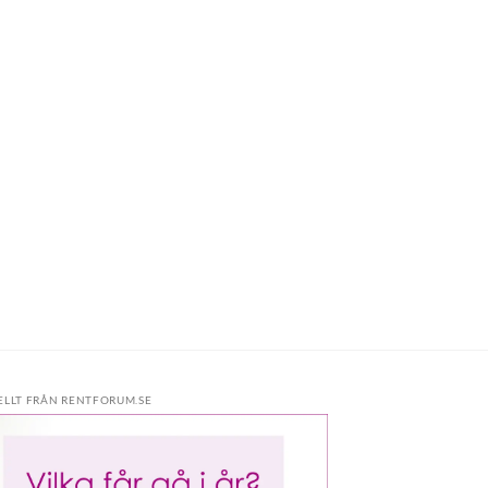
ELLT FRÅN RENTFORUM.SE