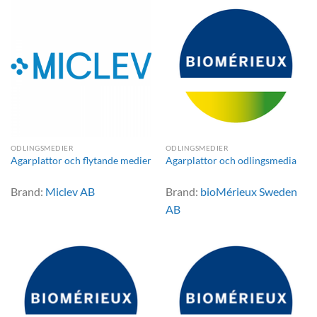
ODLINGSMEDIER
ODLINGSMEDIER
Agarplattor och flytande medier
Agarplattor och odlingsmedia
Brand:
Miclev AB
Brand:
bioMérieux Sweden
AB