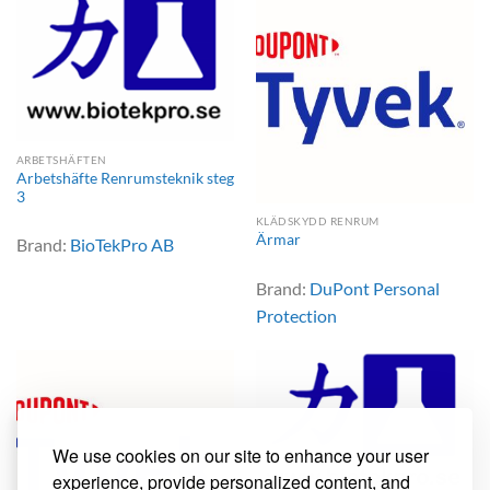
ARBETSHÄFTEN
Arbetshäfte Renrumsteknik steg
3
KLÄDSKYDD RENRUM
Ärmar
Brand:
BioTekPro AB
Brand:
DuPont Personal
Protection
We use cookies on our site to enhance your user
experience, provide personalized content, and