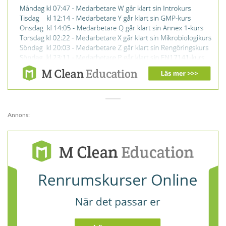
Annons: