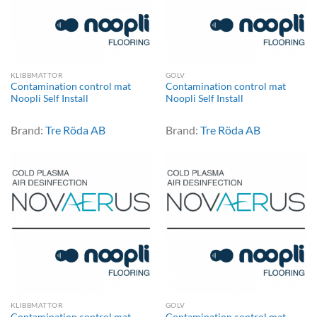
KLIBBMATTOR
GOLV
Contamination control mat
Contamination control mat
Noopli Self Install
Noopli Self Install
Brand:
Tre Röda AB
Brand:
Tre Röda AB
KLIBBMATTOR
GOLV