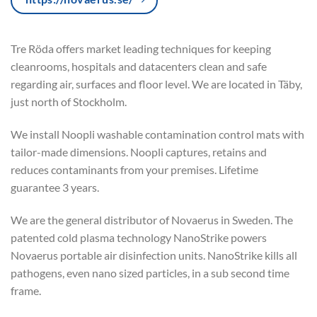
Tre Röda offers market leading techniques for keeping
cleanrooms, hospitals and datacenters clean and safe
regarding air, surfaces and floor level. We are located in Täby,
just north of Stockholm.
We install Noopli washable contamination control mats with
tailor-made dimensions. Noopli captures, retains and
reduces contaminants from your premises. Lifetime
guarantee 3 years.
We are the general distributor of Novaerus in Sweden. The
patented cold plasma technology NanoStrike powers
Novaerus portable air disinfection units. NanoStrike kills all
pathogens, even nano sized particles, in a sub second time
frame.