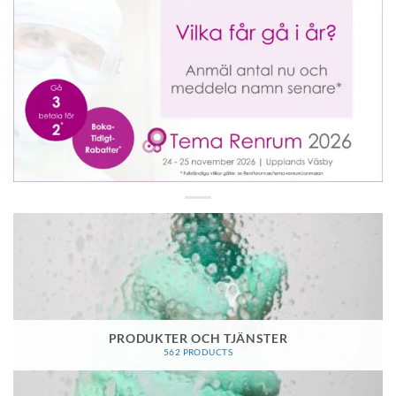
PRODUKTER OCH TJÄNSTER
562 PRODUCTS