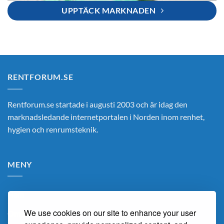
UPPTÄCK MARKNADEN
RENTFORUM.SE
Rentforum.se startade i augusti 2003 och är idag den
marknadsledande internetportalen i Norden inom renhet,
hygien och renrumsteknik.
MENY
Hem
We use cookies on our site to enhance your user
Om Oss