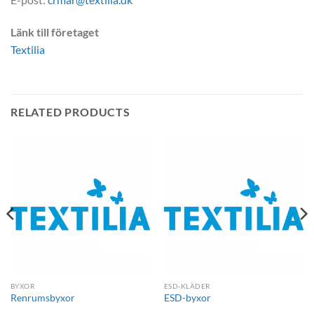
Länk till företaget
Textilia
RELATED PRODUCTS
BYXOR
ESD-KLÄDER
Renrumsbyxor
ESD-byxor