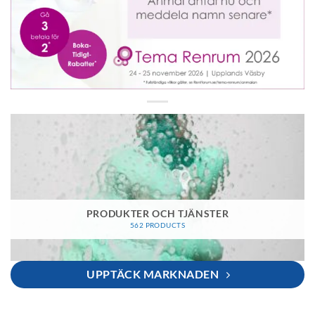
PRODUKTER OCH TJÄNSTER
562 PRODUCTS
UPPTÄCK MARKNADEN