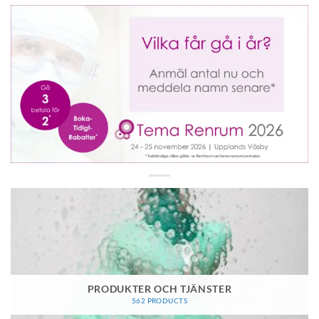
PRODUKTER OCH TJÄNSTER
562 PRODUCTS