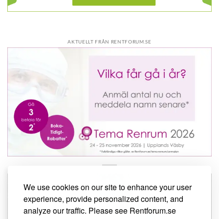
AKTUELLT FRÅN RENTFORUM.SE
We use cookies on our site to enhance your user
experience, provide personalized content, and
analyze our traffic. Please see Rentforum.se