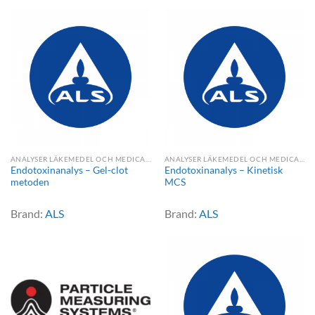
ANALYSER LÄKEMEDEL OCH MEDICAL DEVICE
ANALYSER LÄKEMEDEL OCH MEDICAL DEVICE
Endotoxinanalys – Gel-clot
Endotoxinanalys – Kinetisk
metoden
MCS
Brand:
ALS
Brand:
ALS