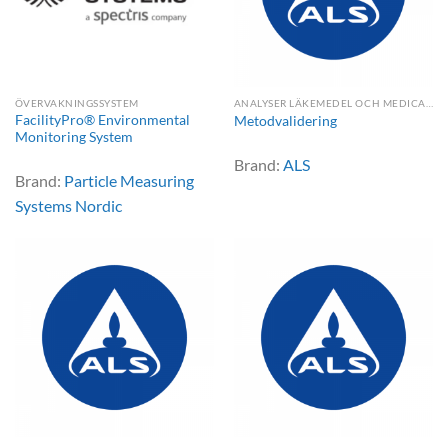
ÖVERVAKNINGSSYSTEM
ANALYSER LÄKEMEDEL OCH MEDICAL DEVICE
FacilityPro® Environmental
Metodvalidering
Monitoring System
Brand:
ALS
Brand:
Particle Measuring
Systems Nordic