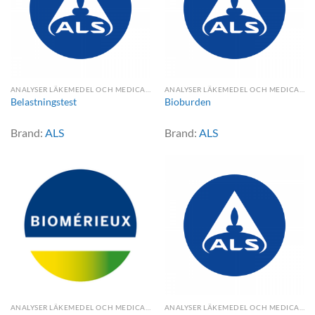
ANALYSER LÄKEMEDEL OCH MEDICAL DEVICE
ANALYSER LÄKEMEDEL OCH MEDICAL DEVICE
Belastningstest
Bioburden
Brand:
ALS
Brand:
ALS
ANALYSER LÄKEMEDEL OCH MEDICAL DEVICE
ANALYSER LÄKEMEDEL OCH MEDICAL DEVICE