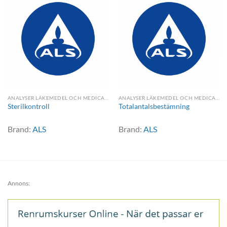
ANALYSER LÄKEMEDEL OCH MEDICAL DEVICE
ANALYSER LÄKEMEDEL OCH MEDICAL DEVICE
Sterilkontroll
Totalantalsbestämning
Brand:
ALS
Brand:
ALS
Annons: