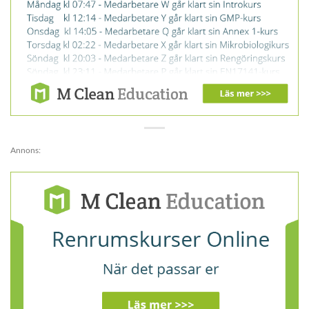
Annons: