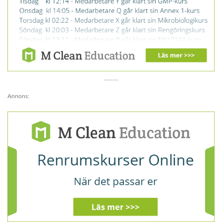
Annons: