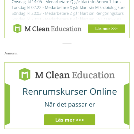
Annons: