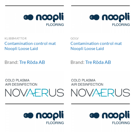
KLIBBMATTOR
GOLV
Contamination control mat
Contamination control mat
Noopli Loose Laid
Noopli Loose Laid
Brand:
Tre Röda AB
Brand:
Tre Röda AB