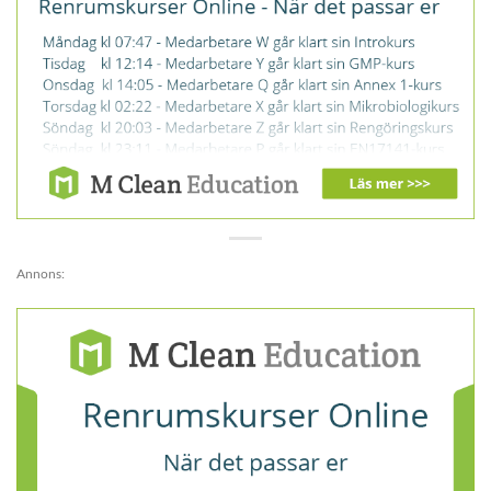
Annons: