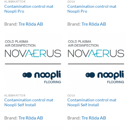
KLIBBMATTOR
GOLV
Contamination control mat
Contamination control mat
Noopli Pro
Noopli Pro
Brand:
Tre Röda AB
Brand:
Tre Röda AB
KLIBBMATTOR
GOLV
Contamination control mat
Contamination control mat
Noopli Self Install
Noopli Self Install
Brand:
Tre Röda AB
Brand:
Tre Röda AB