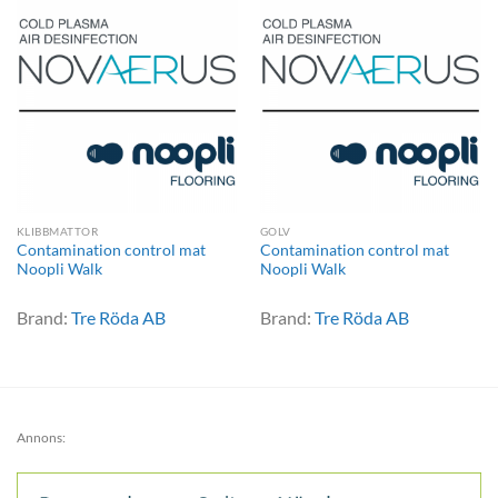
KLIBBMATTOR
GOLV
Contamination control mat
Contamination control mat
Noopli Walk
Noopli Walk
Brand:
Tre Röda AB
Brand:
Tre Röda AB
Annons: