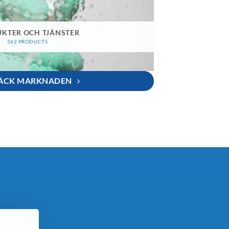
KTER OCH TJÄNSTER
562 PRODUCTS
ÄCK MARKNADEN