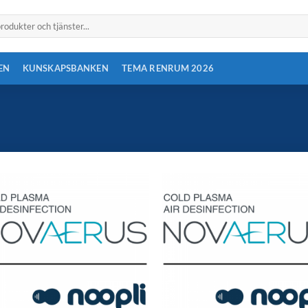
EN
KUNSKAPSBANKEN
TEMA RENRUM 2026