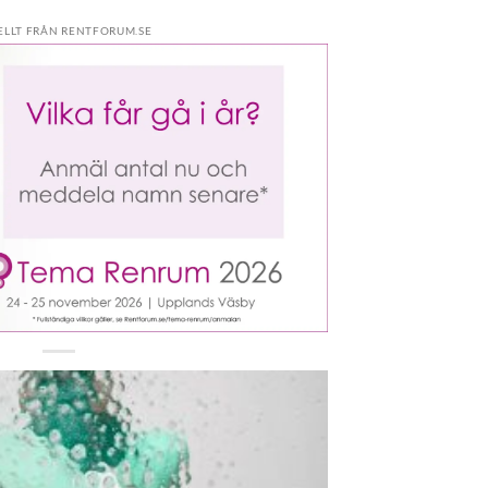
ELLT FRÅN RENTFORUM.SE