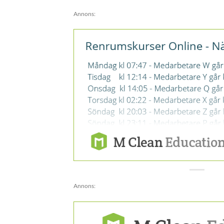
Annons:
Annons: